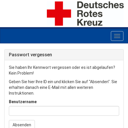
Passwort vergessen
Sie haben Ihr Kennwort vergessen oder es ist abgelaufen?
Kein Problem!
Geben Sie hier Ihre ID ein und klicken Sie auf "Absenden". Sie
erhalten danach eine E-Mail mit allen weiteren
Instruktionen.
Benutzername